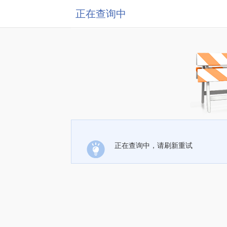
正在查询中
正在查询中，请刷新重试