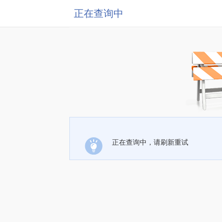
正在查询中
正在查询中，请刷新重试