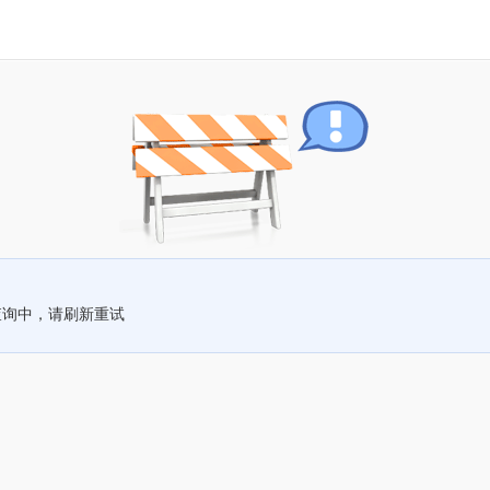
查询中，请刷新重试