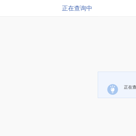
正在查询中
正在