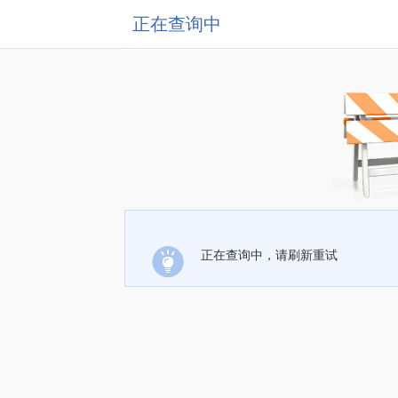
正在查询中
正在查询中，请刷新重试