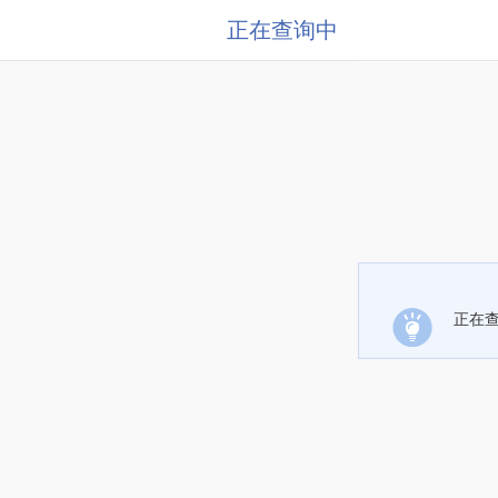
正在查询中
正在