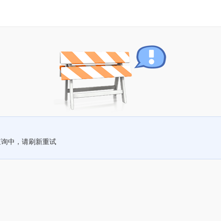
查询中，请刷新重试