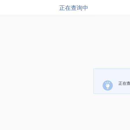
正在查询中
正在