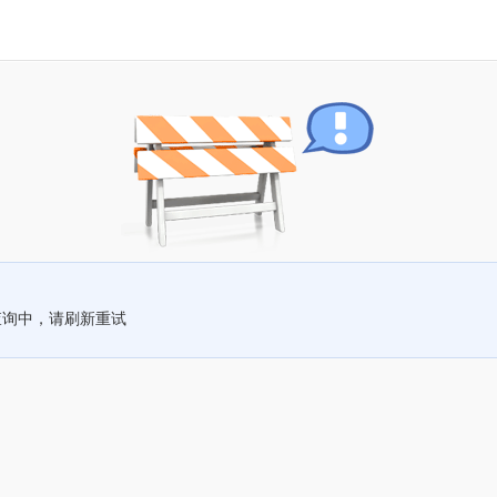
查询中，请刷新重试