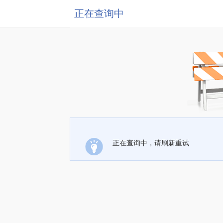
正在查询中
正在查询中，请刷新重试