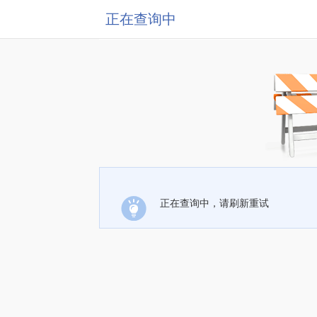
正在查询中
正在查询中，请刷新重试