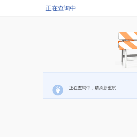
正在查询中
正在查询中，请刷新重试