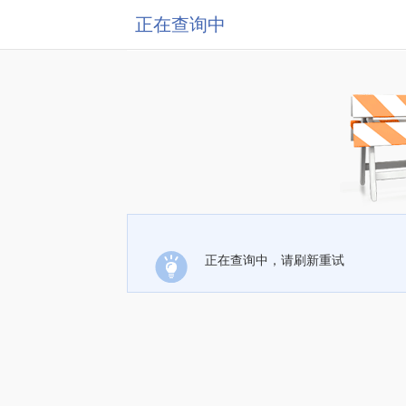
正在查询中
正在查询中，请刷新重试