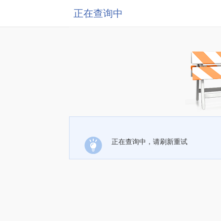
正在查询中
正在查询中，请刷新重试