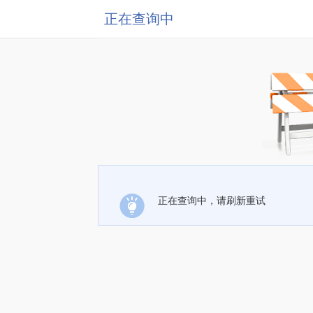
正在查询中
正在查询中，请刷新重试